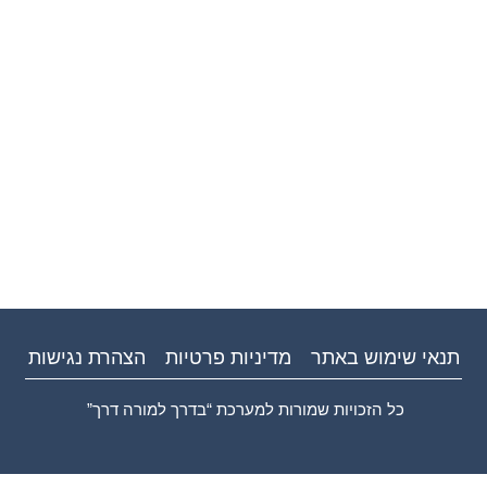
תנאי שימוש באתר
מדיניות פרטיות
הצהרת נגישות
כל הזכויות שמורות למערכת “בדרך למורה דרך”