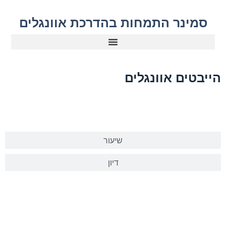
סמינר התמחות בהדרכת אוונגלים
הייבטים אוונגלים
מצגת
שיעור
דיון