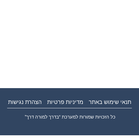
תנאי שימוש באתר
מדיניות פרטיות
הצהרת נגישות
כל הזכויות שמורות למערכת “בדרך למורה דרך”