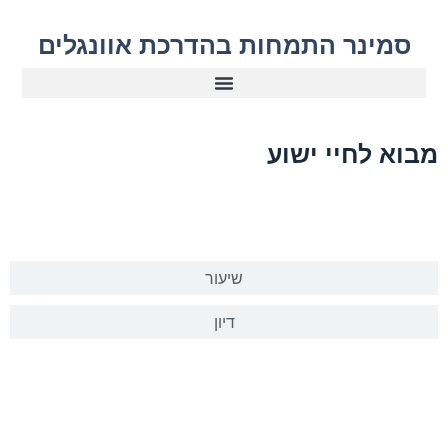
סמינר התמחות בהדרכת אוונגלים
מבוא לחיי ישוע
מצגת
שיעור
דיון