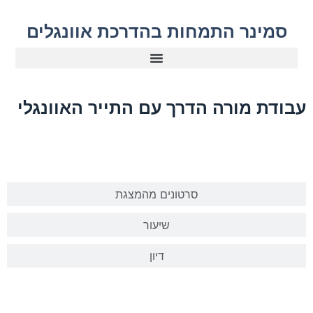
סמינר התמחות בהדרכת אוונגלים
עבודת מורה הדרך עם התייר האוונגלי
מצגת
סרטונים מהמצגת
שיעור
דיון