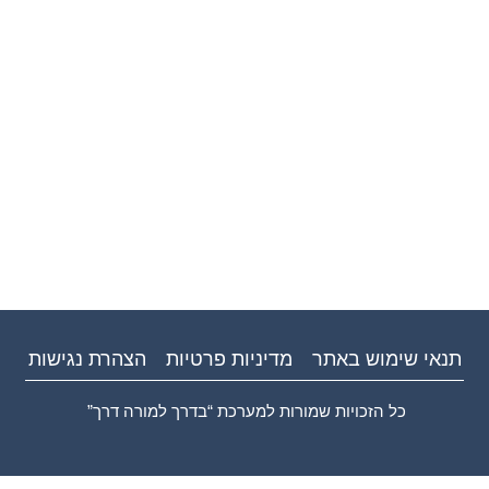
תנאי שימוש באתר
מדיניות פרטיות
הצהרת נגישות
כל הזכויות שמורות למערכת “בדרך למורה דרך”