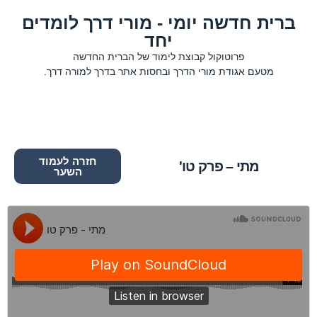
ברית חדשה יומי - מורי דרך לומדים
יחד
פרוטוקול קבוצת לימוד של הברית החדשה
מטעם אגודת מורי הדרך ובחסות אתר בדרך למורה דרך.
חזרה לעמוד
מתי – פרק טו'
השער