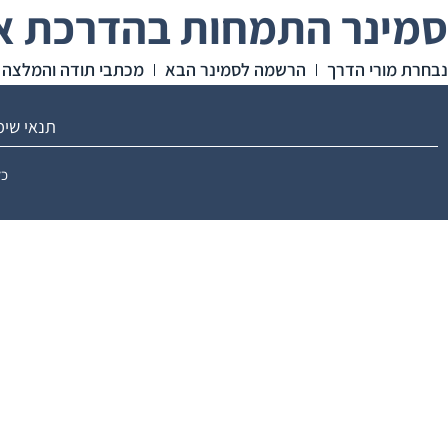
סמינר התמחות בהדרכת או
נבחרת מורי הדרך
הרשמה לסמינר הבא
מכתבי תודה והמלצה
תנאי שי
כל