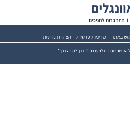
ונגלים
התחברות לחניכים
מוש באתר
מדיניות פרטיות
הצהרת נגישות
 הזכויות שמורות למערכת “בדרך למורה דרך”