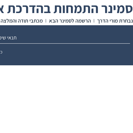
סמינר התמחות בהדרכת או
נבחרת מורי הדרך
הרשמה לסמינר הבא
מכתבי תודה והמלצה
תנאי שי
כל