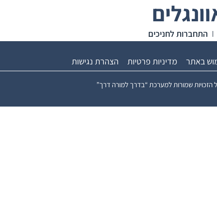
ונגלים
התחברות לחניכים
מוש באתר
מדיניות פרטיות
הצהרת נגישות
 הזכויות שמורות למערכת “בדרך למורה דרך”