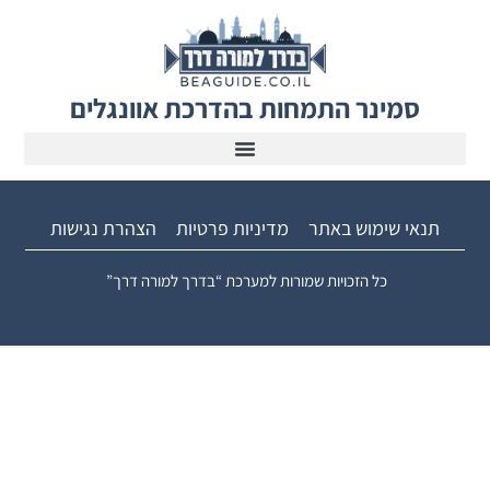
סמינר התמחות בהדרכת אוונגלים
תנאי שימוש באתר
מדיניות פרטיות
הצהרת נגישות
כל הזכויות שמורות למערכת “בדרך למורה דרך”