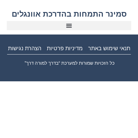
סמינר התמחות בהדרכת אוונגלים
תנאי שימוש באתר
מדיניות פרטיות
הצהרת נגישות
כל הזכויות שמורות למערכת “בדרך למורה דרך”