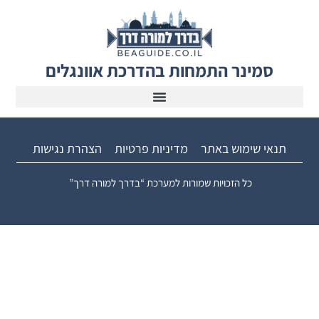
סמינר התמחות בהדרכת אוונגלים
תנאי שימוש באתר
מדיניות פרטיות
הצהרת נגישות
כל הזכויות שמורות למערכת “בדרך למורה דרך”