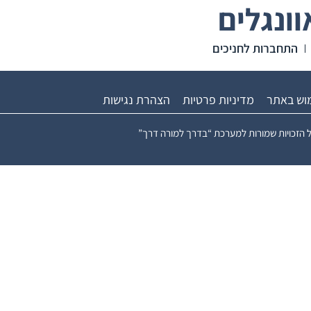
ונגלים
התחברות לחניכים
מוש באתר
מדיניות פרטיות
הצהרת נגישות
 הזכויות שמורות למערכת “בדרך למורה דרך”