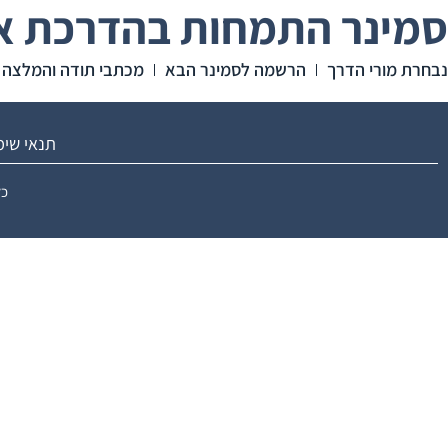
סמינר התמחות בהדרכת או
נבחרת מורי הדרך
הרשמה לסמינר הבא
מכתבי תודה והמלצה
תנאי שי
כל