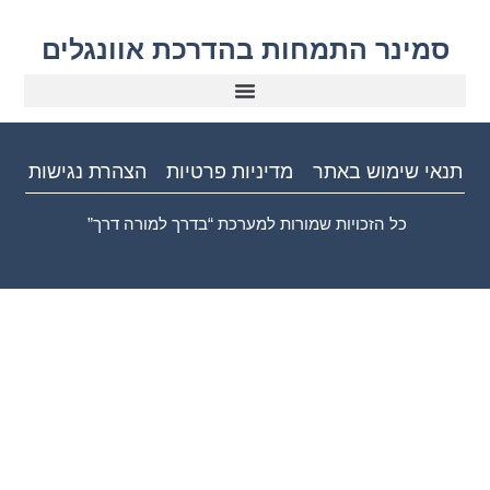
סמינר התמחות בהדרכת אוונגלים
תנאי שימוש באתר
מדיניות פרטיות
הצהרת נגישות
כל הזכויות שמורות למערכת “בדרך למורה דרך”