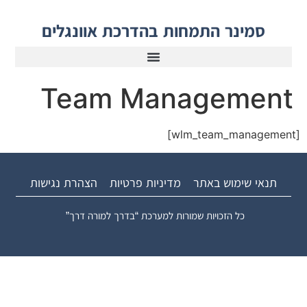
סמינר התמחות בהדרכת אוונגלים
Team Management
[wlm_team_management]
תנאי שימוש באתר
מדיניות פרטיות
הצהרת נגישות
כל הזכויות שמורות למערכת “בדרך למורה דרך”