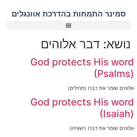
סמינר התמחות בהדרכת אוונגלים
נושא:
דבר אלוהים
God protects His word
(Psalms)
אלוהים שומר את דברו (תהילים)
God protects His word
(Isaiah)
אלוהים שומר את דברו (ישעיהו)