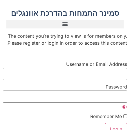
סמינר התמחות בהדרכת אוונגלים
The content you’re trying to view is for members only.
Please register or login in order to access this content.
Username or Email Address
Password
Remember Me