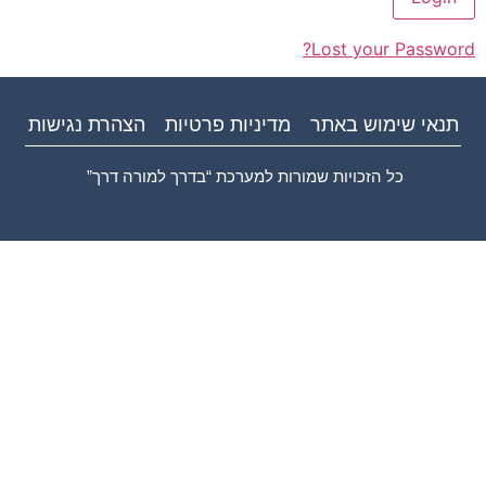
Lost your Password?
תנאי שימוש באתר
מדיניות פרטיות
הצהרת נגישות
כל הזכויות שמורות למערכת “בדרך למורה דרך”