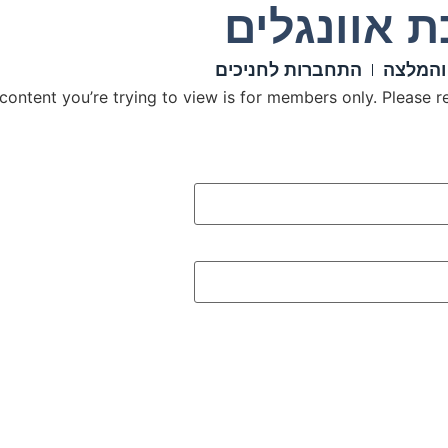
 אוונגלים
והמלצה
התחברות לחניכים
content you’re trying to view is for members only. Please reg