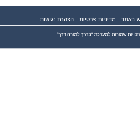
ש באתר
מדיניות פרטיות
הצהרת נגישות
זכויות שמורות למערכת “בדרך למורה דרך”