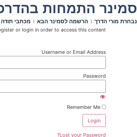
סמינר התמחות בהדרכת
נבחרת מורי הדרך
הרשמה לסמינר הבא
מכתבי תודה 
ister or login in order to access this content.
Username or Email Address
Password
Remember Me
Lost your Password?