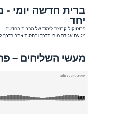
ברית חדשה יומי - מ
יחד
פרוטוקול קבוצת לימוד של הברית החדשה
מטעם אגודת מורי הדרך ובחסות אתר בדרך למ
מעשי השליחים – פרק