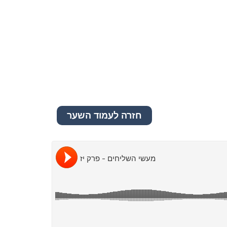
חזרה לעמוד השער