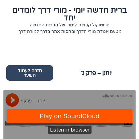
ברית חדשה יומי - מורי דרך לומדים
יחד
פרוטוקול קבוצת לימוד של הברית החדשה
מטעם אגודת מורי הדרך ובחסות אתר בדרך למורה דרך.
חזרה לעמוד
יוחנן – פרק ג'
השער