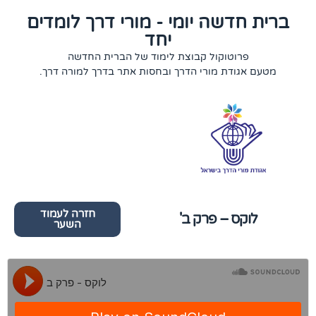
ברית חדשה יומי - מורי דרך לומדים
יחד
פרוטוקול קבוצת לימוד של הברית החדשה
מטעם אגודת מורי הדרך ובחסות אתר בדרך למורה דרך.
חזרה לעמוד
לוקס – פרק ב'
השער