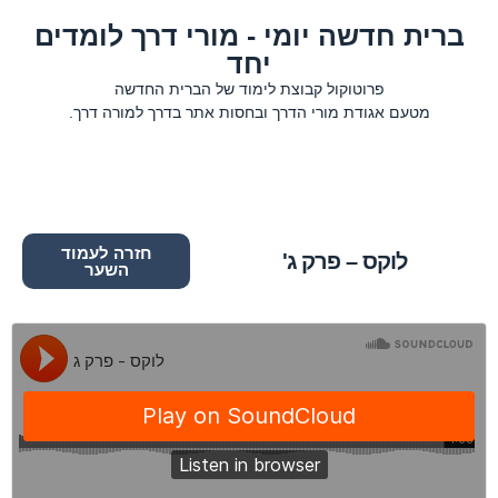
ברית חדשה יומי - מורי דרך לומדים
יחד
פרוטוקול קבוצת לימוד של הברית החדשה
מטעם אגודת מורי הדרך ובחסות אתר בדרך למורה דרך.
חזרה לעמוד
לוקס – פרק ג'
השער