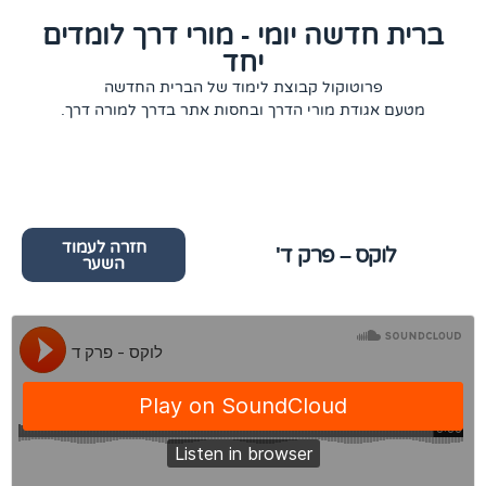
ברית חדשה יומי - מורי דרך לומדים
יחד
פרוטוקול קבוצת לימוד של הברית החדשה
מטעם אגודת מורי הדרך ובחסות אתר בדרך למורה דרך.
חזרה לעמוד
לוקס – פרק ד'
השער