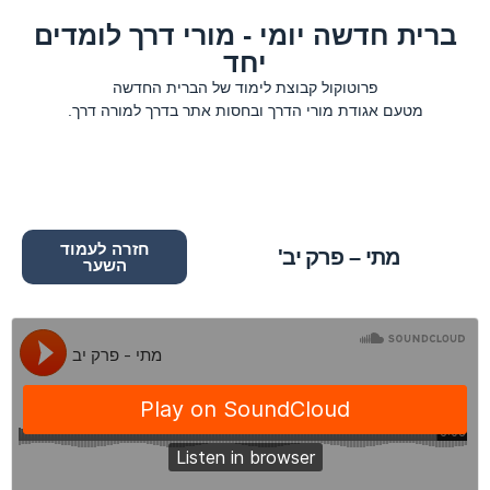
ברית חדשה יומי - מורי דרך לומדים
יחד
פרוטוקול קבוצת לימוד של הברית החדשה
מטעם אגודת מורי הדרך ובחסות אתר בדרך למורה דרך.
חזרה לעמוד
מתי – פרק יב'
השער