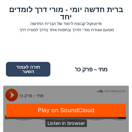
ברית חדשה יומי - מורי דרך לומדים
יחד
פרוטוקול קבוצת לימוד של הברית החדשה
מטעם אגודת מורי הדרך ובחסות אתר בדרך למורה דרך.
חזרה לעמוד
מתי – פרק כז'
השער