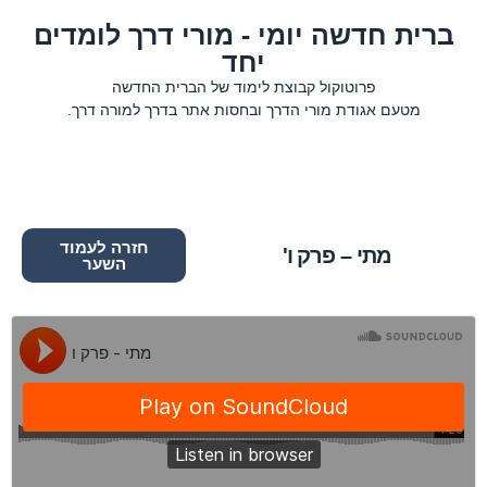
ברית חדשה יומי - מורי דרך לומדים
יחד
פרוטוקול קבוצת לימוד של הברית החדשה
מטעם אגודת מורי הדרך ובחסות אתר בדרך למורה דרך.
חזרה לעמוד
מתי – פרק ו'
השער