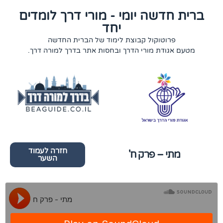
ברית חדשה יומי - מורי דרך לומדים
יחד
פרוטוקול קבוצת לימוד של הברית החדשה
מטעם אגודת מורי הדרך ובחסות אתר בדרך למורה דרך.
חזרה לעמוד
מתי – פרק ח'
השער