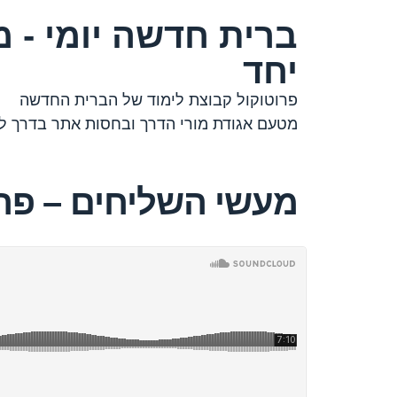
ברית חדשה יומי - מ
יחד
פרוטוקול קבוצת לימוד של הברית החדשה
מטעם אגודת מורי הדרך ובחסות אתר בדרך למ
מעשי השליחים – פרק