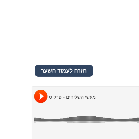
חזרה לעמוד השער