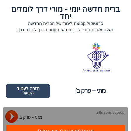
ברית חדשה יומי - מורי דרך לומדים
יחד
פרוטוקול קבוצת לימוד של הברית החדשה
מטעם אגודת מורי הדרך ובחסות אתר בדרך למורה דרך.
חזרה לעמוד
מתי – פרק ב'
השער