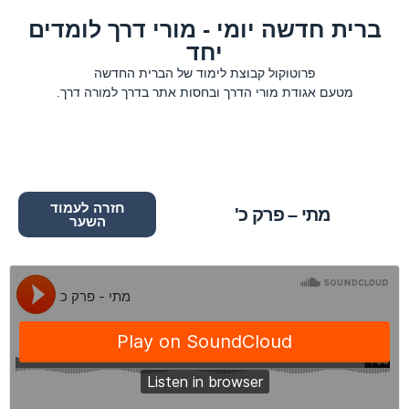
ברית חדשה יומי - מורי דרך לומדים
יחד
פרוטוקול קבוצת לימוד של הברית החדשה
מטעם אגודת מורי הדרך ובחסות אתר בדרך למורה דרך.
חזרה לעמוד
מתי – פרק כ'
השער