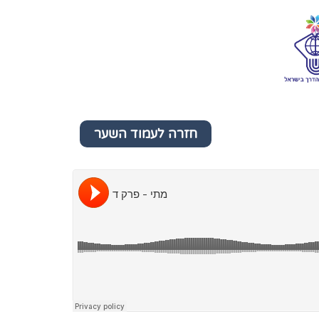
חזרה לעמוד השער