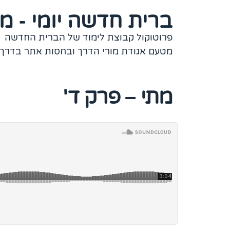
ברית חדשה יומי - מו
פרוטוקול קבוצת לימוד של הברית החדשה
מטעם אגודת מורי הדרך ובחסות אתר בדרך 
מתי – פרק ד'