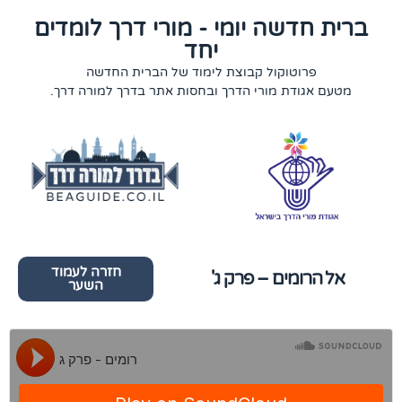
ברית חדשה יומי - מורי דרך לומדים
יחד
פרוטוקול קבוצת לימוד של הברית החדשה
מטעם אגודת מורי הדרך ובחסות אתר בדרך למורה דרך.
חזרה לעמוד
אל הרומים – פרק ג'
השער