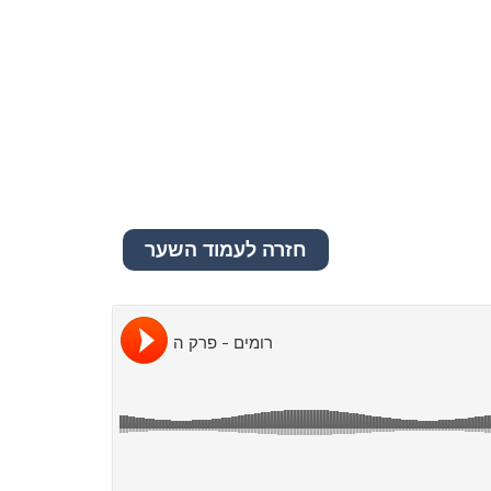
חזרה לעמוד השער