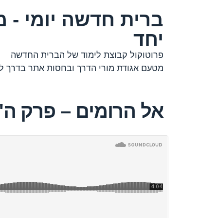
ברית חדשה יומי - מ
יחד
פרוטוקול קבוצת לימוד של הברית החדשה
מטעם אגודת מורי הדרך ובחסות אתר בדרך למ
אל הרומים – פרק ה'