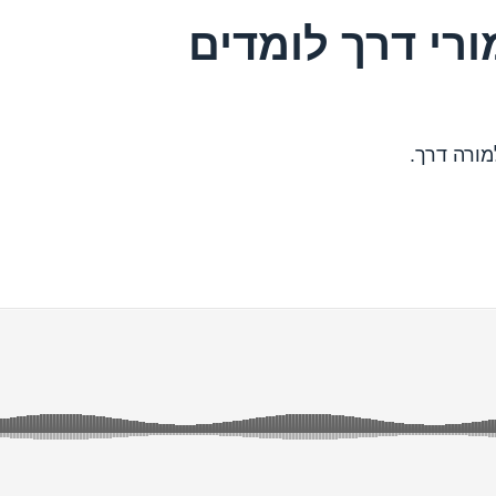
ורי דרך לומדים
ורה דרך.